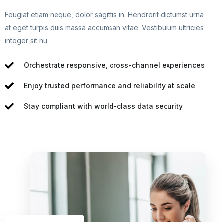
Feugiat etiam neque, dolor sagittis in. Hendrerit dictumst urna
at eget turpis duis massa accumsan vitae. Vestibulum ultricies
integer sit nu.
Orchestrate responsive, cross-channel experiences
Enjoy trusted performance and reliability at scale
Stay compliant with world-class data security