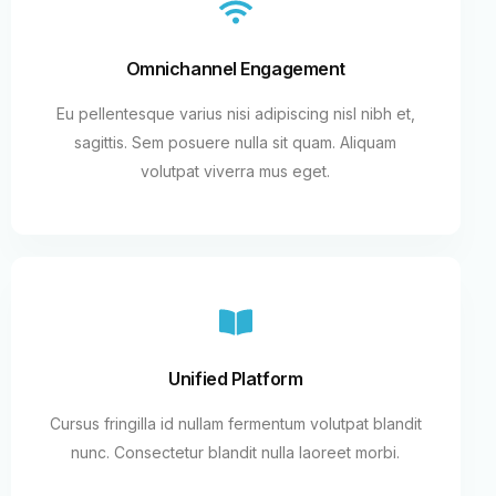
Omnichannel Engagement
Eu pellentesque varius nisi adipiscing nisl nibh et,
sagittis. Sem posuere nulla sit quam. Aliquam
volutpat viverra mus eget.
Unified Platform
Cursus fringilla id nullam fermentum volutpat blandit
nunc. Consectetur blandit nulla laoreet morbi.