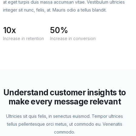
at eget turpis duis massa accumsan vitae. Vestibulum ultricies
integer sit nunc, felis, at. Mauris odio a tellus blandit.
10x
50%
Increase in retention
Increase in conversion
Understand customer insights to
make every message relevant
Ultricies sit quis felis, in senectus euismod. Tempor ultrices
tellus pellentesque orci metus, ut commodo eu. Venenatis
commodo.