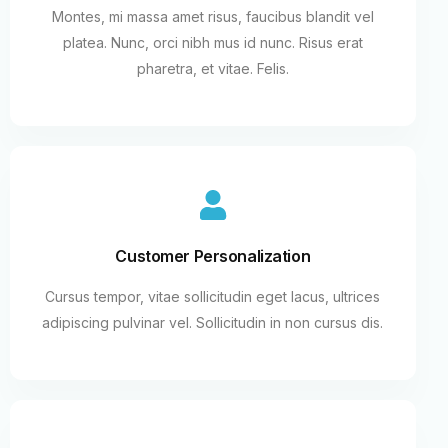
Montes, mi massa amet risus, faucibus blandit vel
platea. Nunc, orci nibh mus id nunc. Risus erat
pharetra, et vitae. Felis.
Customer Personalization
Cursus tempor, vitae sollicitudin eget lacus, ultrices
adipiscing pulvinar vel. Sollicitudin in non cursus dis.