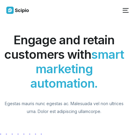
Engage and retain
customers with
smart
marketing
automation.
Egestas mauris nunc egestas ac. Malesuada vel non ultrices
urna. Dolor est adipiscing ullamcorpe.