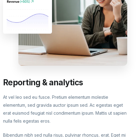
Reporting & analytics
At vel leo sed eu fusce. Pretium elementum molestie
elementum, sed gravida auctor ipsum sed. Ac egestas eget
erat euismod feugiat nisl condimentum ipsum. Mattis ut sapien
nulla felis egestas eros.
Bibendum nibh sed nulla risus, pulvinar rhoncus, erat. Eget mi