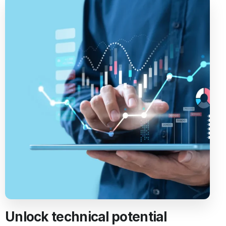
Unlock technical potential