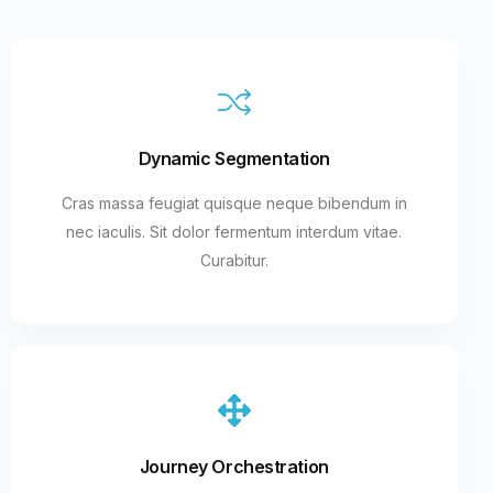
Dynamic Segmentation
Cras massa feugiat quisque neque bibendum in
nec iaculis. Sit dolor fermentum interdum vitae.
Curabitur.
Journey Orchestration