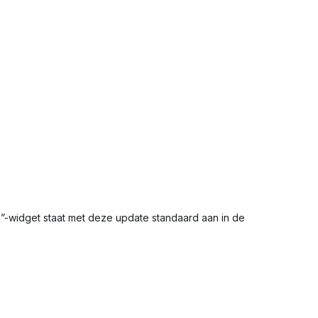
-widget staat met deze update standaard aan in de