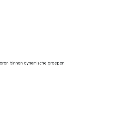
heren binnen dynamische groepen