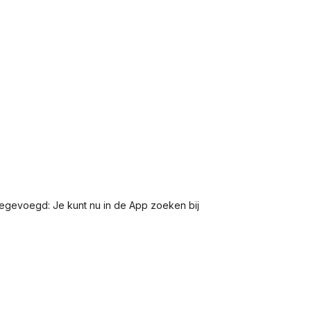
egevoegd: Je kunt nu in de App zoeken bij