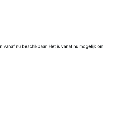
en vanaf nu beschikbaar: Het is vanaf nu mogelijk om