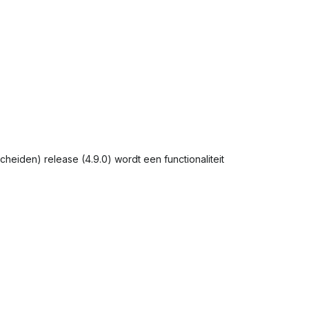
heiden) release (4.9.0) wordt een functionaliteit