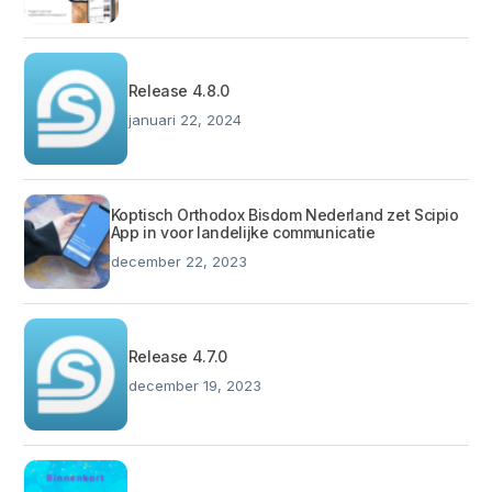
Release 4.8.0
januari 22, 2024
Koptisch Orthodox Bisdom Nederland zet Scipio
App in voor landelijke communicatie
december 22, 2023
Release 4.7.0
december 19, 2023