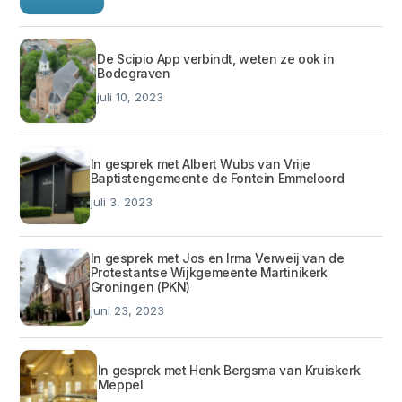
De Scipio App verbindt, weten ze ook in
Bodegraven
juli 10, 2023
In gesprek met Albert Wubs van Vrije
Baptistengemeente de Fontein Emmeloord
juli 3, 2023
In gesprek met Jos en Irma Verweij van de
Protestantse Wijkgemeente Martinikerk
Groningen (PKN)
juni 23, 2023
In gesprek met Henk Bergsma van Kruiskerk
Meppel