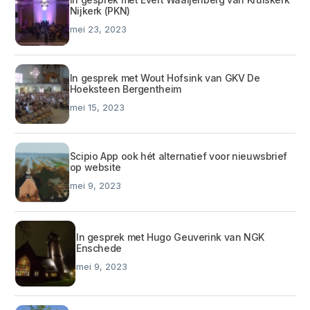
Nijkerk (PKN)
mei 23, 2023
In gesprek met Wout Hofsink van GKV De
Hoeksteen Bergentheim
mei 15, 2023
Scipio App ook hét alternatief voor nieuwsbrief
op website
mei 9, 2023
In gesprek met Hugo Geuverink van NGK
Enschede
mei 9, 2023