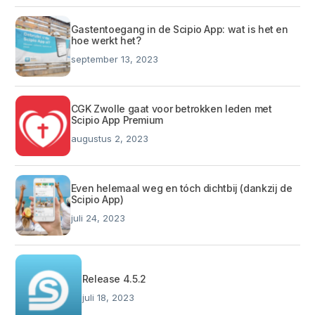
Gastentoegang in de Scipio App: wat is het en
hoe werkt het?
september 13, 2023
CGK Zwolle gaat voor betrokken leden met
Scipio App Premium
augustus 2, 2023
Even helemaal weg en tóch dichtbij (dankzij de
Scipio App)
juli 24, 2023
Release 4.5.2
juli 18, 2023