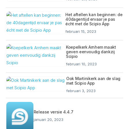
Het aftellen kan beginnen: de
40dagentijd ervaar je pas
écht met de Scipio App
februari 15, 2023
Koepelkerk Arnhem maakt
geven eenvoudig dankzij
Scipio
februari 10, 2023
Ook Martinikerk aan de slag
met Scipio App
februari 3, 2023
Release versie 4.4.7
januari 20, 2023