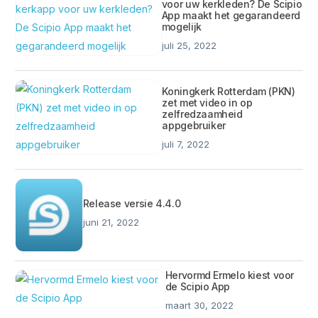
voor uw kerkleden? De Scipio
App maakt het gegarandeerd
mogelijk
juli 25, 2022
Koningkerk Rotterdam (PKN)
zet met video in op
zelfredzaamheid
appgebruiker
juli 7, 2022
Release versie 4.4.0
juni 21, 2022
Hervormd Ermelo kiest voor
de Scipio App
maart 30, 2022