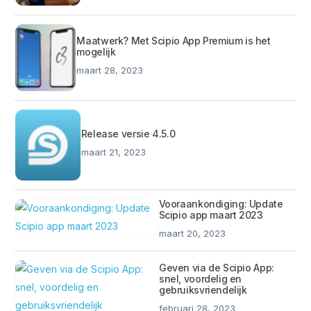
Maatwerk? Met Scipio App Premium is het
mogelijk
maart 28, 2023
Release versie 4.5.0
maart 21, 2023
Vooraankondiging: Update
Scipio app maart 2023
maart 20, 2023
Geven via de Scipio App:
snel, voordelig en
gebruiksvriendelijk
februari 28, 2023