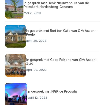
In gesprek met Henk Nieuwenhuis van de
Petrakerk Hardenberg-Centrum
mei 2, 2023
In gesprek met Bert ten Cate van GKv Assen-
Peelo
april 25, 2023
In gesprek met Cees Folkerts van GKv Assen-
Zuid
april 20, 2023
In gesprek met NGK de Proosdij
april 12, 2023