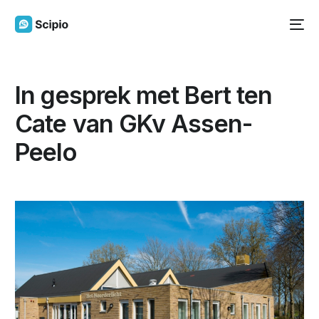
In gesprek met Bert ten
Cate van GKv Assen-
Peelo