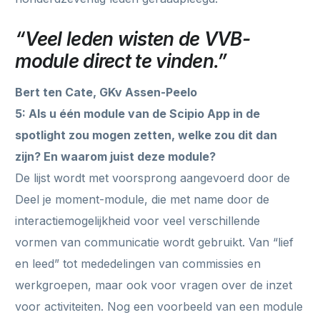
“Veel leden wisten de VVB-
module direct te vinden.”
Bert ten Cate, GKv Assen-Peelo
5: Als u één module van de Scipio App in de
spotlight zou mogen zetten, welke zou dit dan
zijn? En waarom juist deze module?
De lijst wordt met voorsprong aangevoerd door de
Deel je moment-module, die met name door de
interactiemogelijkheid voor veel verschillende
vormen van communicatie wordt gebruikt. Van “lief
en leed” tot mededelingen van commissies en
werkgroepen, maar ook voor vragen over de inzet
voor activiteiten. Nog een voorbeeld van een module