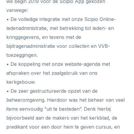
we begin 2019 voor de Scipio App gekozen
vanwege:
• De volledige integratie met onze Scipio Online-
ledenadministratie, met betrekking tot leden- en
kringgegevens, en tevens met de
bijdragenadministratie voor collecten en VVB-
toezeggingen.
• De koppeling met onze website-agenda met
afspraken over het zaalgebruik van ons
kerkgebouw.
• De zeer gestructureerde opzet van de
beheeromgeving. Hierdoor was het beheer van veel
items eenvoudig “uit te besteden”. Denk hierbij
bijvoorbeeld aan de makers van het kerkblad, de
predikant voor een door hem te geven cursus, en