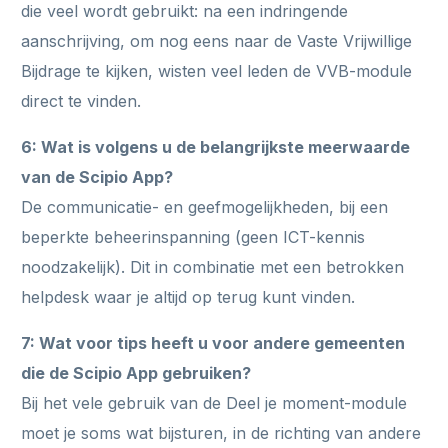
die veel wordt gebruikt: na een indringende
aanschrijving, om nog eens naar de Vaste Vrijwillige
Bijdrage te kijken, wisten veel leden de VVB-module
direct te vinden.
6: Wat is volgens u de belangrijkste meerwaarde
van de Scipio App?
De communicatie- en geefmogelijkheden, bij een
beperkte beheerinspanning (geen ICT-kennis
noodzakelijk). Dit in combinatie met een betrokken
helpdesk waar je altijd op terug kunt vinden.
7: Wat voor tips heeft u voor andere gemeenten
die de Scipio App gebruiken?
Bij het vele gebruik van de Deel je moment-module
moet je soms wat bijsturen, in de richting van andere