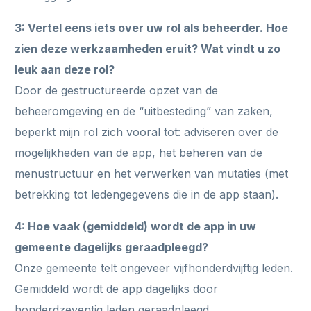
3: Vertel eens iets over uw rol als beheerder. Hoe
zien deze werkzaamheden eruit? Wat vindt u zo
leuk aan deze rol?
Door de gestructureerde opzet van de
beheeromgeving en de “uitbesteding” van zaken,
beperkt mijn rol zich vooral tot: adviseren over de
mogelijkheden van de app, het beheren van de
menustructuur en het verwerken van mutaties (met
betrekking tot ledengegevens die in de app staan).
4: Hoe vaak (gemiddeld) wordt de app in uw
gemeente dagelijks geraadpleegd?
Onze gemeente telt ongeveer vijfhonderdvijftig leden.
Gemiddeld wordt de app dagelijks door
honderdzeventig leden geraadpleegd.