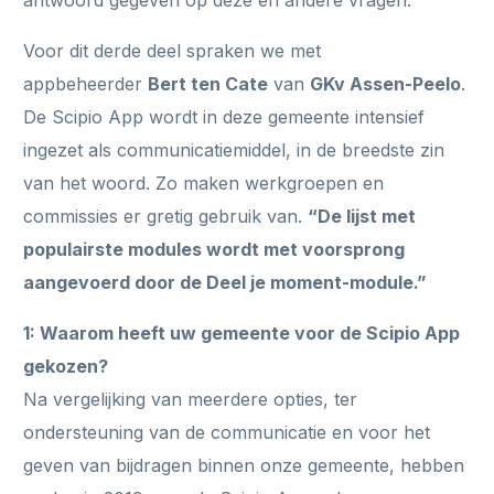
Voor dit derde deel spraken we met
appbeheerder
Bert ten Cate
van
GKv Assen-Peelo
.
De Scipio App wordt in deze gemeente intensief
ingezet als communicatiemiddel, in de breedste zin
van het woord. Zo maken werkgroepen en
commissies er gretig gebruik van.
“De lijst met
populairste modules wordt met voorsprong
aangevoerd door de Deel je moment-module.”
1: Waarom heeft uw gemeente voor de Scipio App
gekozen?
Na vergelijking van meerdere opties, ter
ondersteuning van de communicatie en voor het
geven van bijdragen binnen onze gemeente, hebben