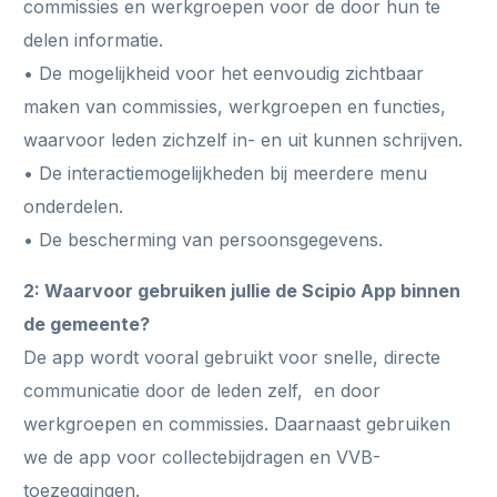
commissies en werkgroepen voor de door hun te
delen informatie.
• De mogelijkheid voor het eenvoudig zichtbaar
maken van commissies, werkgroepen en functies,
waarvoor leden zichzelf in- en uit kunnen schrijven.
• De interactiemogelijkheden bij meerdere menu
onderdelen.
• De bescherming van persoonsgegevens.
2: Waarvoor gebruiken jullie de Scipio App binnen
de gemeente?
De app wordt vooral gebruikt voor snelle, directe
communicatie door de leden zelf, en door
werkgroepen en commissies. Daarnaast gebruiken
we de app voor collectebijdragen en VVB-
toezeggingen.