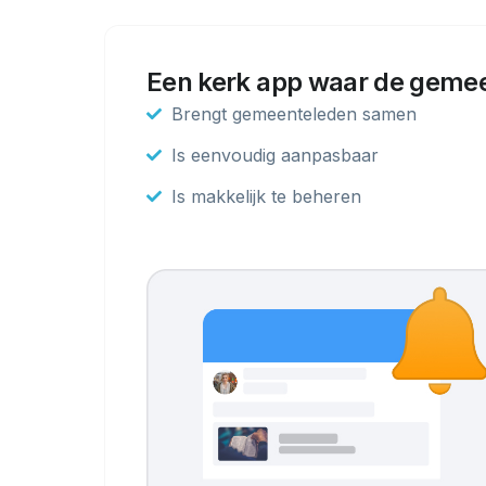
Een kerk app waar de geme
Brengt gemeenteleden samen
Is eenvoudig aanpasbaar
Is makkelijk te beheren