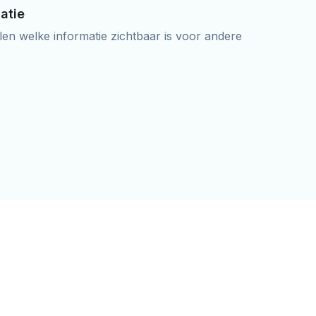
atie
len welke informatie zichtbaar is voor andere