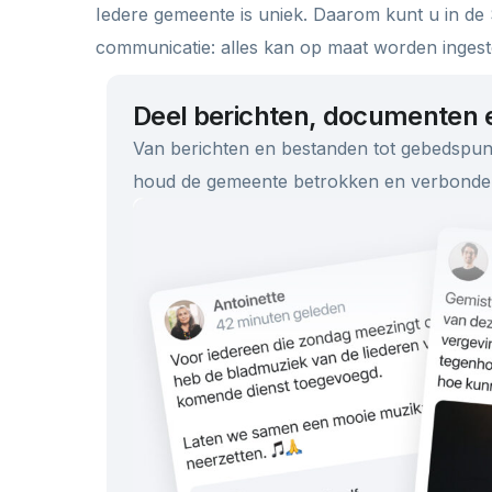
Iedere gemeente is uniek. Daarom kunt u in de
communicatie: alles kan op maat worden ingest
Deel berichten, documenten 
Van berichten en bestanden tot gebedspun
houd de gemeente betrokken en verbonde