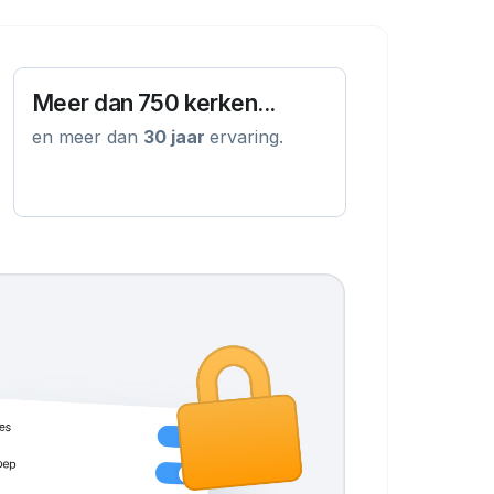
Meer dan 750 kerken...
en meer dan
30 jaar
ervaring.