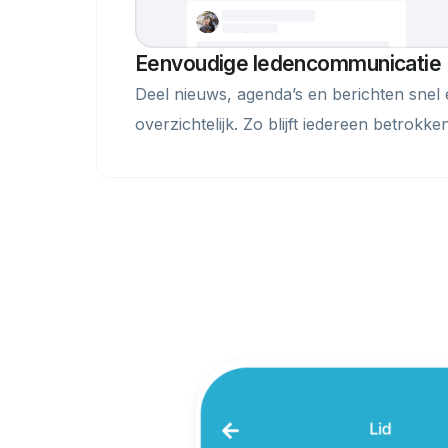
Eenvoudige ledencommunicatie
Deel nieuws, agenda’s en berichten snel
overzichtelijk. Zo blijft iedereen betrokken