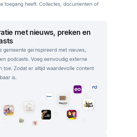
e toegang heeft. Collectes, documenten of
ratie met nieuws, preken en
asts
 gemeente geïnspireerd met nieuws,
en podcasts. Voeg eenvoudig externe
 toe. Zodat er altijd waardevolle content
baar is.