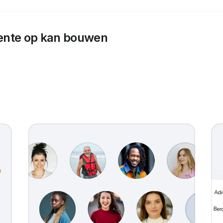
ente op kan bouwen