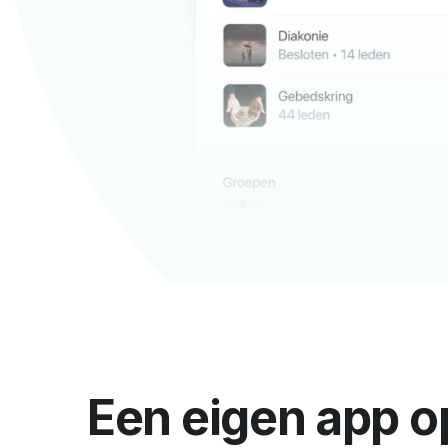
Een eigen app o