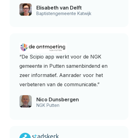
Elisabeth van Delft
Baptistengemeente Katwijk
“De Scipio app werkt voor de NGK
gemeente in Putten samenbindend en
zeer informatief. Aanrader voor het
verbeteren van de communicatie.”
Nico Dunsbergen
NGK Putten