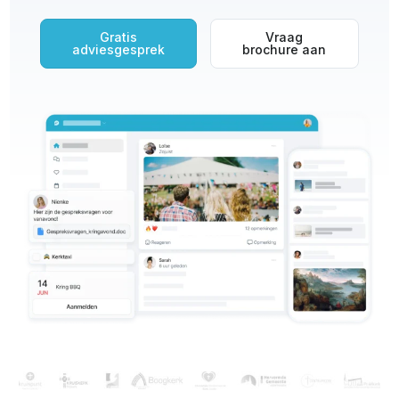
Gratis
Vraag
adviesgesprek
brochure aan