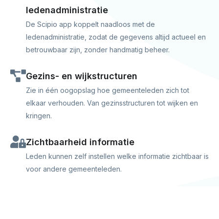
ledenadministratie
De Scipio app koppelt naadloos met de
ledenadministratie, zodat de gegevens altijd actueel en
betrouwbaar zijn, zonder handmatig beheer.
Gezins- en wijkstructuren
Zie in één oogopslag hoe gemeenteleden zich tot
elkaar verhouden. Van gezinsstructuren tot wijken en
kringen.
Zichtbaarheid informatie
Leden kunnen zelf instellen welke informatie zichtbaar is
voor andere gemeenteleden.