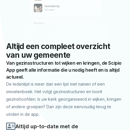
Altijd een compleet overzicht
van uw gemeente
Van gezinsstructuren tot wijken en kringen, de Scipio
App geeft alle informatie die u nodig heeft en is altijd
actueel.
De ledenlijst is meer dan een lijst met namen of een
smoelenboek. Het volgt gezinsstructuren en toont
gezinshoofden. Is uw kerk georganiseerd in wijken, kringen
of andere groepen? Dan zijn deze eenvoudig terug te
vinden in de app.
Altijd up-to-date met de