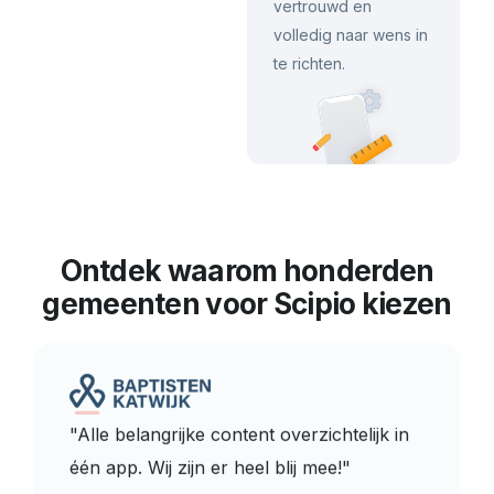
vertrouwd en
volledig naar wens in
te richten.
Ontdek waarom honderden
gemeenten voor Scipio kiezen
"Alle belangrijke content overzichtelijk in
één app. Wij zijn er heel blij mee!"