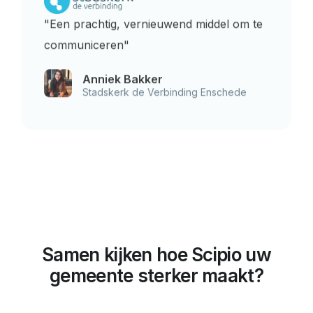
"Een prachtig, vernieuwend middel om te
communiceren"
Anniek Bakker
Stadskerk de Verbinding Enschede
Samen kijken hoe Scipio uw
gemeente sterker maakt?