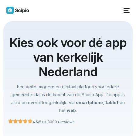
Kies ook voor dé app
van kerkelijk
Nederland
Een veilig, modern en digitaal platform voor iedere
gemeente: dat is de kracht van de Scipio App. De app is
altijd en overal toegankelijk, via
smartphone
,
tablet
en
het
web
.
4.5/5 uit 8000+ reviews