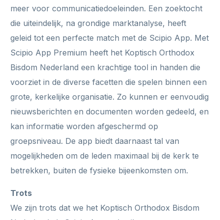
meer voor communicatiedoeleinden. Een zoektocht
die uiteindelijk, na grondige marktanalyse, heeft
geleid tot een perfecte match met de Scipio App. Met
Scipio App Premium heeft het Koptisch Orthodox
Bisdom Nederland een krachtige tool in handen die
voorziet in de diverse facetten die spelen binnen een
grote, kerkelijke organisatie. Zo kunnen er eenvoudig
nieuwsberichten en documenten worden gedeeld, en
kan informatie worden afgeschermd op
groepsniveau. De app biedt daarnaast tal van
mogelijkheden om de leden maximaal bij de kerk te
betrekken, buiten de fysieke bijeenkomsten om.
Trots
We zijn trots dat we het Koptisch Orthodox Bisdom