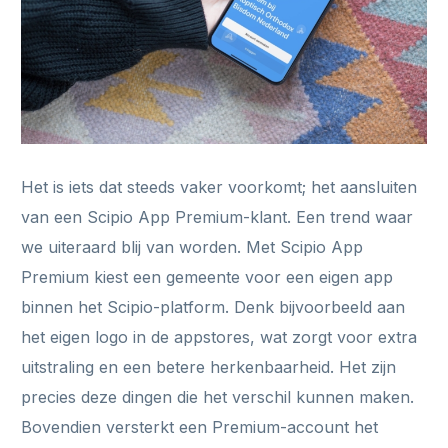
Het is iets dat steeds vaker voorkomt; het aansluiten
van een Scipio App Premium-klant. Een trend waar
we uiteraard blij van worden. Met Scipio App
Premium kiest een gemeente voor een eigen app
binnen het Scipio-platform. Denk bijvoorbeeld aan
het eigen logo in de appstores, wat zorgt voor extra
uitstraling en een betere herkenbaarheid. Het zijn
precies deze dingen die het verschil kunnen maken.
Bovendien versterkt een Premium-account het