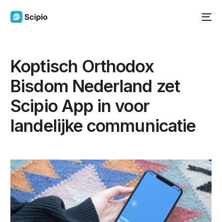
Koptisch Orthodox
Bisdom Nederland zet
Scipio App in voor
landelijke communicatie