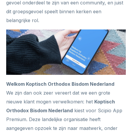
gevoel onderdeel te zijn van een community, en juist
dit groepsgevoel speelt binnen kerken een
belangrijke rol.
Welkom Koptisch Orthodox Bisdom Nederland
We zijn dan ook zeer vereert dat we een grote
nieuwe klant mogen verwelkomen: het
Koptisch
Orthodox Bisdom Nederland
kiest voor Scipio App
Premium. Deze landelijke organisatie heeft
aangegeven opzoek te zijn naar maatwerk, onder