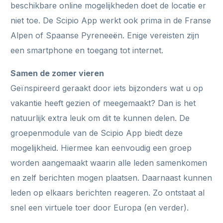
beschikbare online mogelijkheden doet de locatie er
niet toe. De Scipio App werkt ook prima in de Franse
Alpen of Spaanse Pyreneeën. Enige vereisten zijn
een smartphone en toegang tot internet.
Samen de zomer vieren
Geïnspireerd geraakt door iets bijzonders wat u op
vakantie heeft gezien of meegemaakt? Dan is het
natuurlijk extra leuk om dit te kunnen delen. De
groepenmodule van de Scipio App biedt deze
mogelijkheid. Hiermee kan eenvoudig een groep
worden aangemaakt waarin alle leden samenkomen
en zelf berichten mogen plaatsen. Daarnaast kunnen
leden op elkaars berichten reageren. Zo ontstaat al
snel een virtuele toer door Europa (en verder).