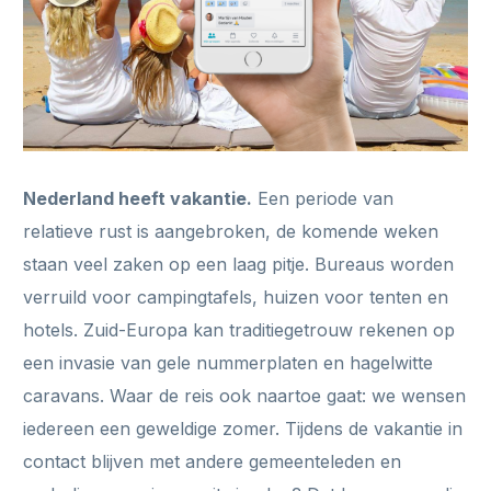
Nederland heeft vakantie.
Een periode van
relatieve rust is aangebroken, de komende weken
staan veel zaken op een laag pitje. Bureaus worden
verruild voor campingtafels, huizen voor tenten en
hotels. Zuid-Europa kan traditiegetrouw rekenen op
een invasie van gele nummerplaten en hagelwitte
caravans. Waar de reis ook naartoe gaat: we wensen
iedereen een geweldige zomer. Tijdens de vakantie in
contact blijven met andere gemeenteleden en