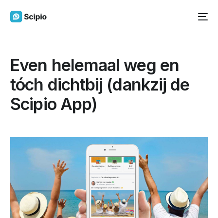
Even helemaal weg en
tóch dichtbij (dankzij de
Scipio App)