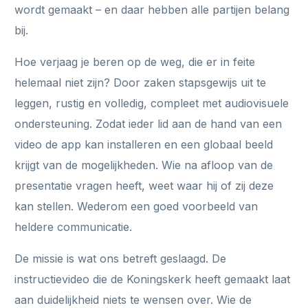
wordt gemaakt – en daar hebben alle partijen belang
bij.
Hoe verjaag je beren op de weg, die er in feite
helemaal niet zijn? Door zaken stapsgewijs uit te
leggen, rustig en volledig, compleet met audiovisuele
ondersteuning. Zodat ieder lid aan de hand van een
video de app kan installeren en een globaal beeld
krijgt van de mogelijkheden. Wie na afloop van de
presentatie vragen heeft, weet waar hij of zij deze
kan stellen. Wederom een goed voorbeeld van
heldere communicatie.
De missie is wat ons betreft geslaagd. De
instructievideo die de Koningskerk heeft gemaakt laat
aan duidelijkheid niets te wensen over. Wie de