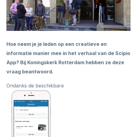
Hoe neem je je leden op een creatieve en
informatie manier mee in het verhaal van de Scipio
App? Bij Koningskerk Rotterdam hebben ze deze
vraag beantwoord.
Ondanks de beschikbare