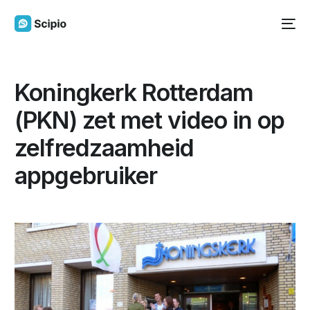
Koningkerk Rotterdam
(PKN) zet met video in op
zelfredzaamheid
appgebruiker