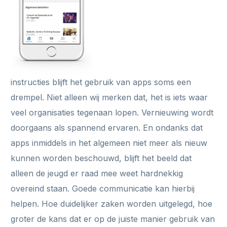
instructies blijft het gebruik van apps soms een
drempel. Niet alleen wij merken dat, het is iets waar
veel organisaties tegenaan lopen. Vernieuwing wordt
doorgaans als spannend ervaren. En ondanks dat
apps inmiddels in het algemeen niet meer als nieuw
kunnen worden beschouwd, blijft het beeld dat
alleen de jeugd er raad mee weet hardnekkig
overeind staan. Goede communicatie kan hierbij
helpen. Hoe duidelijker zaken worden uitgelegd, hoe
groter de kans dat er op de juiste manier gebruik van