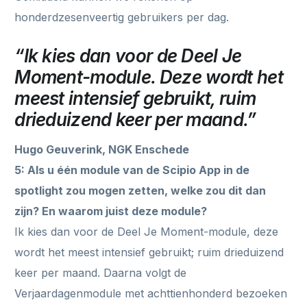
honderdzesenveertig gebruikers per dag.
“Ik kies dan voor de Deel Je
Moment-module. Deze wordt het
meest intensief gebruikt, ruim
drieduizend keer per maand.”
Hugo Geuverink, NGK Enschede
5: Als u één module van de Scipio App in de
spotlight zou mogen zetten, welke zou dit dan
zijn? En waarom juist deze module?
Ik kies dan voor de Deel Je Moment-module, deze
wordt het meest intensief gebruikt; ruim drieduizend
keer per maand. Daarna volgt de
Verjaardagenmodule met achttienhonderd bezoeken