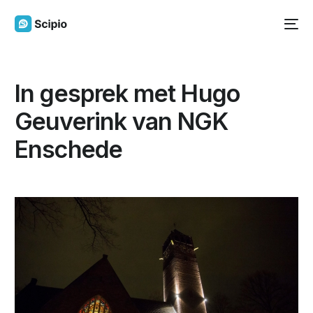
In gesprek met Hugo
Geuverink van NGK
Enschede