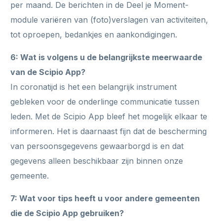
per maand. De berichten in de Deel je Moment-
module variëren van (foto)verslagen van activiteiten,
tot oproepen, bedankjes en aankondigingen.
6: Wat is volgens u de belangrijkste meerwaarde
van de Scipio App?
In coronatijd is het een belangrijk instrument
gebleken voor de onderlinge communicatie tussen
leden. Met de Scipio App bleef het mogelijk elkaar te
informeren. Het is daarnaast fijn dat de bescherming
van persoonsgegevens gewaarborgd is en dat
gegevens alleen beschikbaar zijn binnen onze
gemeente.
7: Wat voor tips heeft u voor andere gemeenten
die de Scipio App gebruiken?