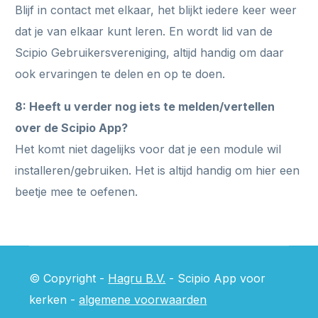
Blijf in contact met elkaar, het blijkt iedere keer weer
dat je van elkaar kunt leren. En wordt lid van de
Scipio Gebruikersvereniging, altijd handig om daar
ook ervaringen te delen en op te doen.
8: Heeft u verder nog iets te melden/vertellen
over de Scipio App?
Het komt niet dagelijks voor dat je een module wil
installeren/gebruiken. Het is altijd handig om hier een
beetje mee te oefenen.
© Copyright -
Hagru B.V.
- Scipio App voor
kerken -
algemene voorwaarden