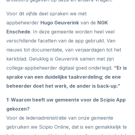
Voor dit vijfde deel spraken we met
appbeheerder
Hugo Geuverink
van de
NGK
Enschede
. In deze gemeente worden heel veel
verschillende facetten van de app gebruikt. Van
nieuws tot documentatie, van verjaardagen tot het
kerkblad. Gelukkig is Geuverink samen met zijn
collega-appbeheerder digitaal goed onderlegd.
“Er is
sprake van een duidelijke taakverdeling; de ene
beheerder doet het werk, de ander is back-up.”
1: Waarom heeft uw gemeente voor de Scipio App
gekozen?
Voor de ledenadministratie van onze gemeente
gebruiken we Scipio Online, dat is een gemakkelijk te