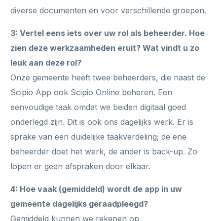
diverse documenten en voor verschillende groepen.
3: Vertel eens iets over uw rol als beheerder. Hoe
zien deze werkzaamheden eruit? Wat vindt u zo
leuk aan deze rol?
Onze gemeente heeft twee beheerders, die naast de
Scipio App ook Scipio Online beheren. Een
eenvoudige taak omdat we beiden digitaal goed
onderlegd zijn. Dit is ook ons dagelijks werk. Er is
sprake van een duidelijke taakverdeling; de ene
beheerder doet het werk, de ander is back-up. Zo
lopen er geen afspraken door elkaar.
4: Hoe vaak (gemiddeld) wordt de app in uw
gemeente dagelijks geraadpleegd?
Gemiddeld kunnen we rekenen op