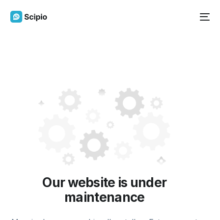
Our website is under
maintenance