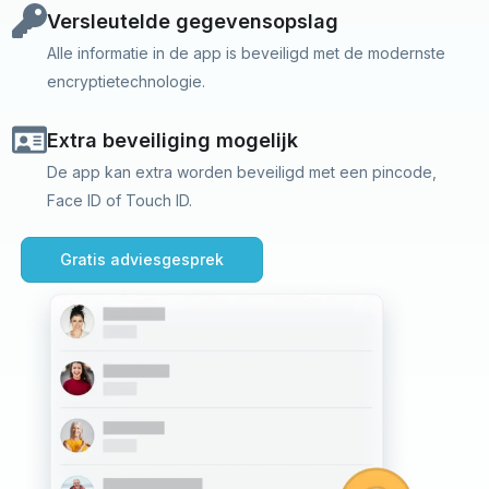
Versleutelde gegevensopslag
Alle informatie in de app is beveiligd met de modernste
encryptietechnologie.
Extra beveiliging mogelijk
De app kan extra worden beveiligd met een pincode,
Face ID of Touch ID.
Gratis adviesgesprek