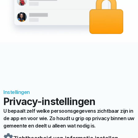
Instellingen
Privacy-instellingen
U bepaalt zelf welke persoonsgegevens zichtbaar zijn in
de app en voor wie. Zo houdt u grip op privacy binnen uw
gemeente en deelt u alleen wat nodig is.