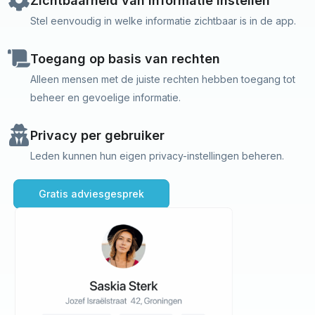
Zichtbaarheid van informatie instellen
Stel eenvoudig in welke informatie zichtbaar is in de app.
Toegang op basis van rechten
Alleen mensen met de juiste rechten hebben toegang tot
beheer en gevoelige informatie.
Privacy per gebruiker
Leden kunnen hun eigen privacy-instellingen beheren.
Gratis adviesgesprek