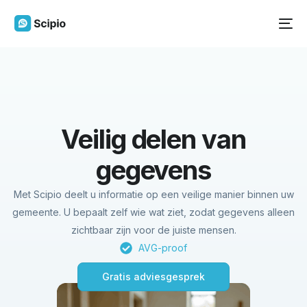
Veilig delen van
gegevens
Met Scipio deelt u informatie op een veilige manier binnen uw
gemeente. U bepaalt zelf wie wat ziet, zodat gegevens alleen
zichtbaar zijn voor de juiste mensen.
AVG-proof
Gratis adviesgesprek