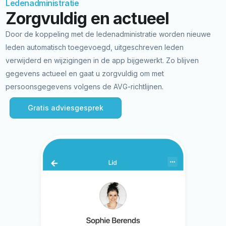
Ledenadministratie
Zorgvuldig en actueel
Door de koppeling met de ledenadministratie worden nieuwe
leden automatisch toegevoegd, uitgeschreven leden
verwijderd en wijzigingen in de app bijgewerkt. Zo blijven
gegevens actueel en gaat u zorgvuldig om met
persoonsgegevens volgens de AVG-richtlijnen.
Gratis adviesgesprek