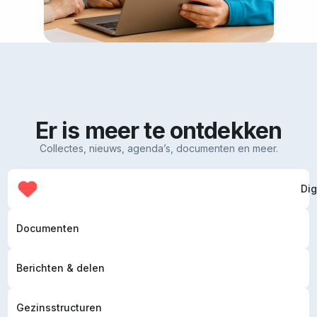
Er is meer te ontdekken
Collectes, nieuws, agenda’s, documenten en meer.
Dig
Documenten
Berichten & delen
Gezinsstructuren