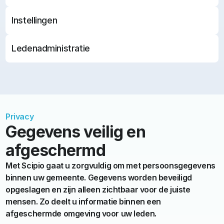
Instellingen
Ledenadministratie
Privacy
Gegevens veilig en
afgeschermd
Met Scipio gaat u zorgvuldig om met persoonsgegevens
binnen uw gemeente. Gegevens worden beveiligd
opgeslagen en zijn alleen zichtbaar voor de juiste
mensen. Zo deelt u informatie binnen een
afgeschermde omgeving voor uw leden.