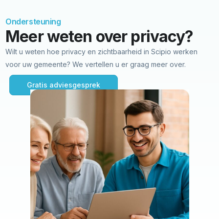
Ondersteuning
Meer weten over privacy?
Wilt u weten hoe privacy en zichtbaarheid in Scipio werken
voor uw gemeente? We vertellen u er graag meer over.
Gratis adviesgesprek