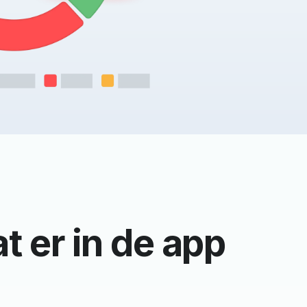
t er in de app