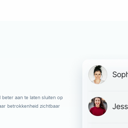
beter aan te laten sluiten op
aar betrokkenheid zichtbaar