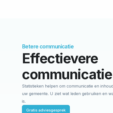
Betere communicatie
Effectievere
communicatie
Statistieken helpen om communicatie en inhoud 
uw gemeente. U ziet wat leden gebruiken en w
is.
Gratis adviesgesprek