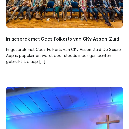
In gesprek met Cees Folkerts van GKv Assen-Zuid
In gesprek met Cees Folkerts van GKv Assen-Zuid De Scipio
App is populair en wordt door steeds meer gemeenten
gebruikt. De app […]