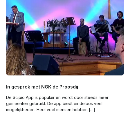
In gesprek met NGK de Proosdij
De Scipio App is populair en wordt door steeds meer
gemeenten gebruikt. De app biedt eindeloos veel
mogelijkheden. Heel veel mensen hebben […]