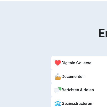
E
Digitale Collecte
Documenten
Berichten & delen
Gezinsstructuren