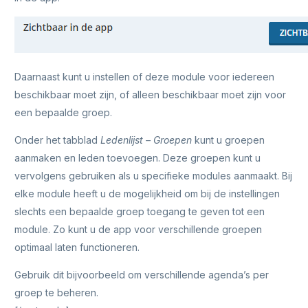
Daarnaast kunt u instellen of deze module voor iedereen
beschikbaar moet zijn, of alleen beschikbaar moet zijn voor
een bepaalde groep.
Onder het tabblad
Ledenlijst – Groepen
kunt u groepen
aanmaken en leden toevoegen. Deze groepen kunt u
vervolgens gebruiken als u specifieke modules aanmaakt. Bij
elke module heeft u de mogelijkheid om bij de instellingen
slechts een bepaalde groep toegang te geven tot een
module. Zo kunt u de app voor verschillende groepen
optimaal laten functioneren.
Gebruik dit bijvoorbeeld om verschillende agenda’s per
groep te beheren.