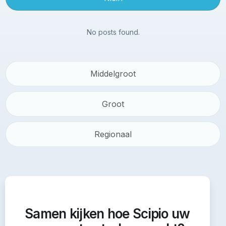
No posts found.
Middelgroot
Groot
Regionaal
Samen kijken hoe Scipio uw