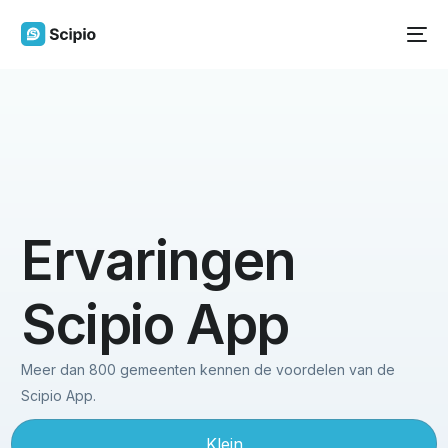
Ervaringen
Scipio App
Meer dan 800 gemeenten kennen de voordelen van de
Scipio App.
Klein