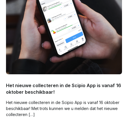
Het nieuwe collecteren in de Scipio App is vanaf 16
oktober beschikbaar!
Het nieuwe collecteren in de Scipio App is vanaf 16 oktober
beschikbaar! Met trots kunnen we u melden dat het nieuwe
collecteren […]