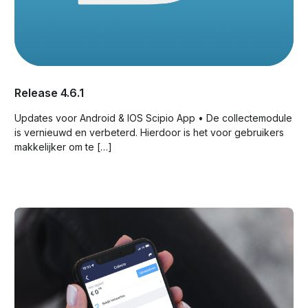
Release 4.6.1
Updates voor Android & IOS Scipio App • De collectemodule
is vernieuwd en verbeterd. Hierdoor is het voor gebruikers
makkelijker om te […]