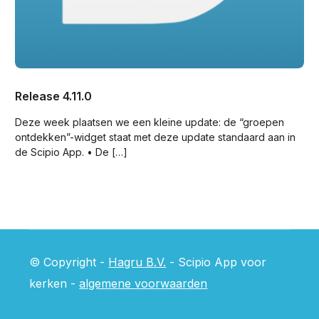
Release 4.11.0
Deze week plaatsen we een kleine update: de “groepen
ontdekken”-widget staat met deze update standaard aan in
de Scipio App. • De […]
© Copyright -
Hagru B.V.
- Scipio App voor
kerken -
algemene voorwaarden